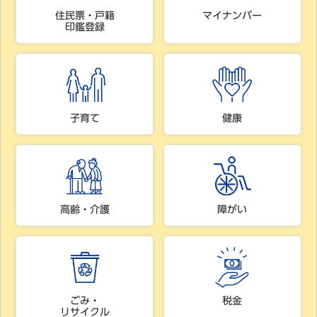
住民票・戸籍
マイナンバー
印鑑登録
子育て
健康
高齢・介護
障がい
ごみ・
税金
リサイクル