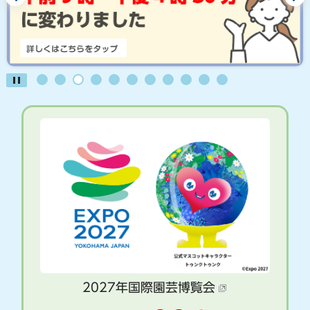
2027年国際園芸博覧会