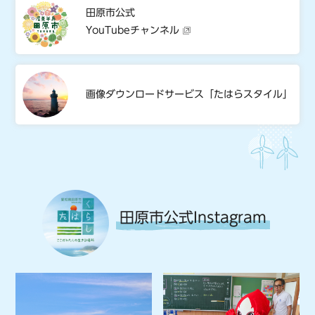
田原市公式
YouTubeチャンネル
画像ダウンロードサービス「たはらスタイル」
田原市公式Instagram