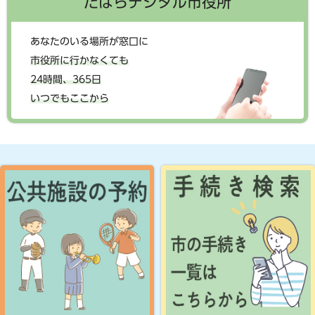
たはらデジタル市役所
あなたのいる場所が窓口に
市役所に行かなくても
24時間、365日
いつでもここから