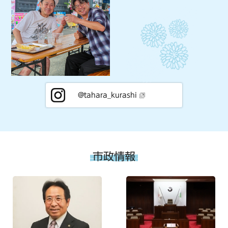
@tahara_kurashi
市政情報