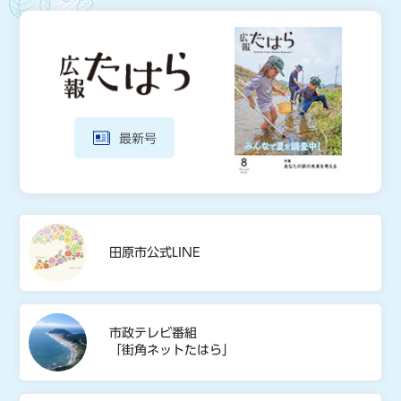
最新号
田原市公式LINE
市政テレビ番組
「街角ネットたはら」