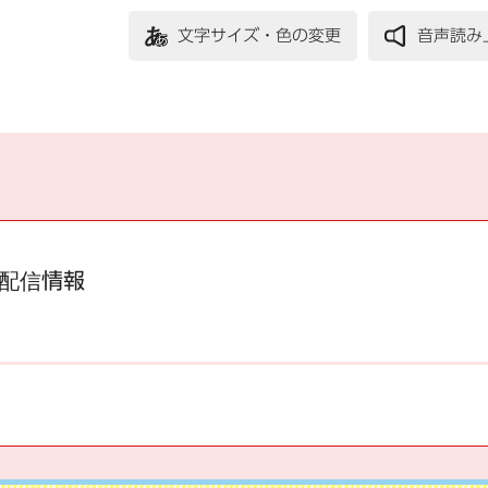
文字サイズ・色の変更
音声読み
配信情報