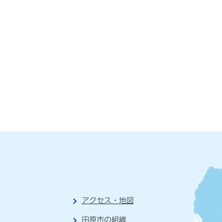
アクセス・地図
田原市の組織