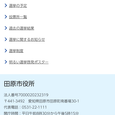
選挙の予定
投票所一覧
過去の選挙結果
選挙に関するお知らせ
選挙制度
明るい選挙啓発ポスター
田原市役所
法人番号7000020232319
〒441-3492 愛知県田原市田原町南番場30-1
代表電話：0531-22-1111
開庁時間：平日午前8時30分から午後5時15分