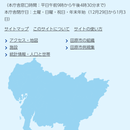
（本庁舎窓口時間：平日午前9時から午後4時30分まで）
本庁舎閉庁日：土曜・日曜・祝日・年末年始（12月29日から1月3
日）
サイトマップ
このサイトについて
サイトの使い方
アクセス・地図
田原市の組織
施設
田原市例規集
統計情報・人口と世帯