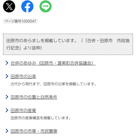
ページ番号1000047
田原市のあらましを掲載しています。（「合併・田原市 市政施
行記念」より抜粋）
合併のあゆみ（田原市・渥美町合併協議会）
田原市の沿革
古代から現代まで、田原市の沿革を掲載しています。
田原市の位置と自然条件
田原市の産業
田原市の産業構造を掲載しています。
田原市の市章・市民憲章