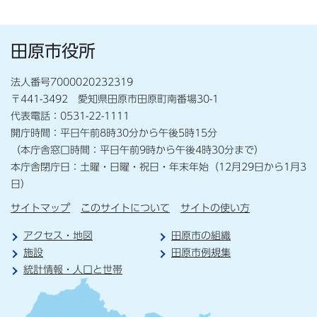
田原市役所
法人番号7000020232319
〒441-3492 愛知県田原市田原町南番場30-1
代表電話：0531-22-1111
開庁時間：平日午前8時30分から午後5時15分
（本庁舎窓口時間：平日午前9時から午後4時30分まで）
本庁舎閉庁日：土曜・日曜・祝日・年末年始（12月29日から1月3
日）
サイトマップ
このサイトについて
サイトの使い方
アクセス・地図
田原市の組織
施設
田原市例規集
統計情報・人口と世帯