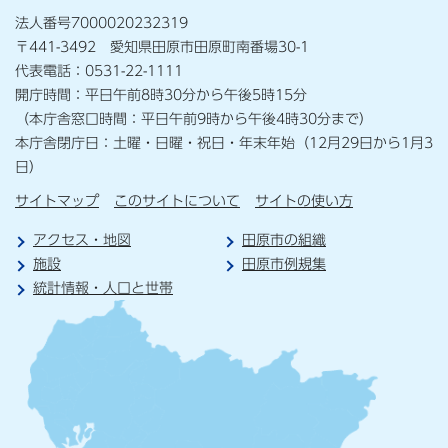
法人番号7000020232319
〒441-3492 愛知県田原市田原町南番場30-1
代表電話：0531-22-1111
開庁時間：平日午前8時30分から午後5時15分
（本庁舎窓口時間：平日午前9時から午後4時30分まで）
本庁舎閉庁日：土曜・日曜・祝日・年末年始（12月29日から1月3
日）
サイトマップ
このサイトについて
サイトの使い方
アクセス・地図
田原市の組織
施設
田原市例規集
統計情報・人口と世帯