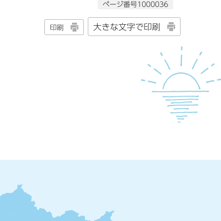
ページ番号1000036
大きな文字で印刷
印刷