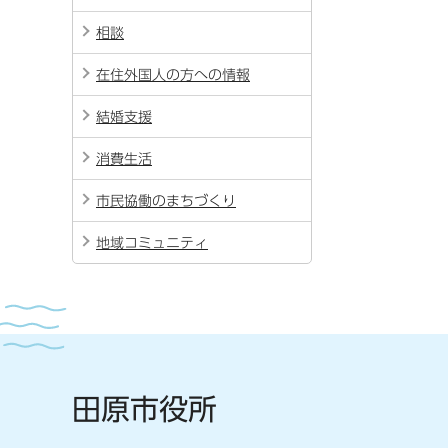
相談
在住外国人の方への情報
結婚支援
消費生活
市民協働のまちづくり
地域コミュニティ
田原市役所