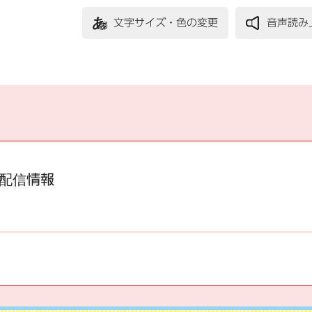
文字サイズ・色の変更
音声読み
配信情報