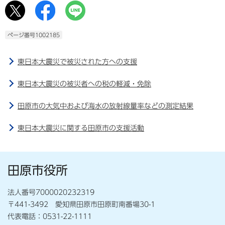
ページ番号1002185
東日本大震災で被災された方への支援
東日本大震災の被災者への税の軽減・免除
田原市の大気中および海水の放射線量率などの測定結果
東日本大震災に関する田原市の支援活動
田原市役所
法人番号7000020232319
〒441-3492 愛知県田原市田原町南番場30-1
代表電話：0531-22-1111