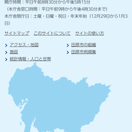
開庁時間：平日午前8時30分から午後5時15分
（本庁舎窓口時間：平日午前9時から午後4時30分まで）
本庁舎閉庁日：土曜・日曜・祝日・年末年始（12月29日から1月3
日）
サイトマップ
このサイトについて
サイトの使い方
アクセス・地図
田原市の組織
施設
田原市例規集
統計情報・人口と世帯