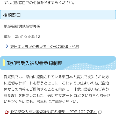
ずは相談窓口での相談をおすすめください。
相談窓口
地域福祉課地域援護係
電話：0531-23-3512
東日本大震災の被災者への税の軽減・免除
愛知県受入被災者登録制度
愛知県では、県内に避難されている東日本大震災で被災された方
に適切なサポートを行うとともに、これまでお住まいの被災自治
体からの情報をご提供することを目的に、「愛知県受入被災者登
録制度」を開始しました。適切なサポート などをいち早くお受け
いただくためにも、お早めにご登録ください。
愛知県受入被災者登録制度の概要 （PDF 102.7KB）