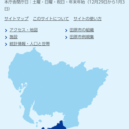
本庁舎閉庁日：土曜・日曜・祝日・年末年始（12月29日から1月3
日）
サイトマップ
このサイトについて
サイトの使い方
アクセス・地図
田原市の組織
施設
田原市例規集
統計情報・人口と世帯