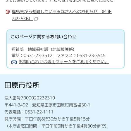
うにお願いしています。詳しくは下記PDFをご覧ください。
福島県から避難しているみなさんへのお知らせ （PDF
749.5KB）
このページに関する
お問い合わせ
福祉部 地域福祉課（地域援護係）
電話：0531-23-3512 ファクス：0531-23-3545
お問い合わせは専用フォームをご利用ください。
田原市役所
法人番号7000020232319
〒441-3492 愛知県田原市田原町南番場30-1
代表電話：0531-22-1111
開庁時間：平日午前8時30分から午後5時15分
（本庁舎窓口時間：平日午前9時から午後4時30分まで）