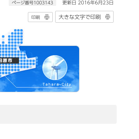
ページ番号1003143
更新日 2016年6月23日
大きな文字で印刷
印刷