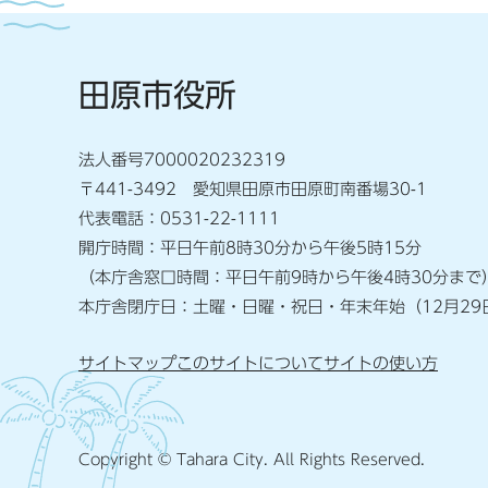
田原市役所
法人番号7000020232319
〒441-3492 愛知県田原市田原町南番場30-1
代表電話：0531-22-1111
開庁時間：平日午前8時30分から午後5時15分
（本庁舎窓口時間：平日午前9時から午後4時30分まで
本庁舎閉庁日：土曜・日曜・祝日・年末年始（12月29
サイトマップ
このサイトについて
サイトの使い方
Copyright © Tahara City. All Rights Reserved.