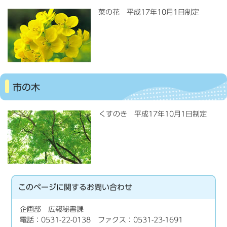
菜の花 平成17年10月1日制定
市の木
くすのき 平成17年10月1日制定
このページに関する
お問い合わせ
企画部 広報秘書課
電話：0531-22-0138 ファクス：0531-23-1691