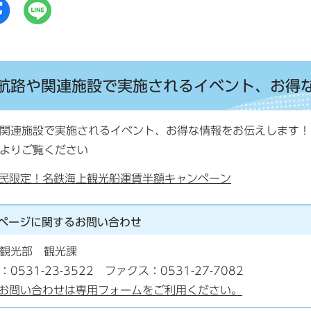
航路や関連施設で実施されるイベント、お得
関連施設で実施されるイベント、お得な情報をお伝えします！
よりご覧ください
民限定！名鉄海上観光船運賃半額キャンペーン
ページに関する
お問い合わせ
観光部 観光課
：0531-23-3522 ファクス：0531-27-7082
お問い合わせは専用フォームをご利用ください。