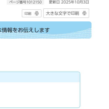
ページ番号1012150
更新日 2025年10月3日
大きな文字で印刷
印刷
な情報をお伝えします