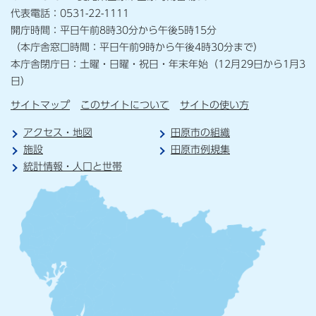
代表電話：0531-22-1111
開庁時間：平日午前8時30分から午後5時15分
（本庁舎窓口時間：平日午前9時から午後4時30分まで）
本庁舎閉庁日：土曜・日曜・祝日・年末年始（12月29日から1月3
日）
サイトマップ
このサイトについて
サイトの使い方
アクセス・地図
田原市の組織
施設
田原市例規集
統計情報・人口と世帯