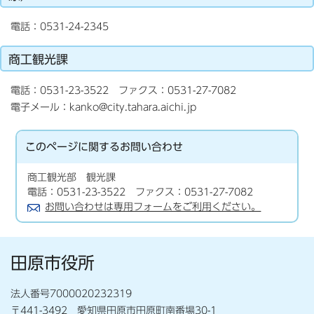
電話：0531-24-2345
商工観光課
電話：0531-23-3522 ファクス：0531-27-7082
電子メール：kanko@city.tahara.aichi.jp
このページに関する
お問い合わせ
商工観光部 観光課
電話：0531-23-3522 ファクス：0531-27-7082
お問い合わせは専用フォームをご利用ください。
田原市役所
法人番号7000020232319
〒441-3492 愛知県田原市田原町南番場30-1