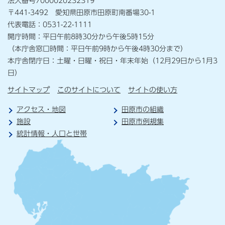
法人番号7000020232319
〒441-3492 愛知県田原市田原町南番場30-1
代表電話：0531-22-1111
開庁時間：平日午前8時30分から午後5時15分
（本庁舎窓口時間：平日午前9時から午後4時30分まで）
本庁舎閉庁日：土曜・日曜・祝日・年末年始（12月29日から1月3
日）
サイトマップ
このサイトについて
サイトの使い方
アクセス・地図
田原市の組織
施設
田原市例規集
統計情報・人口と世帯