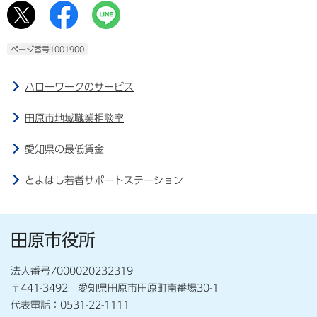
ページ番号1001900
ハローワークのサービス
田原市地域職業相談室
愛知県の最低賃金
とよはし若者サポートステーション
田原市役所
法人番号7000020232319
〒441-3492 愛知県田原市田原町南番場30-1
代表電話：0531-22-1111