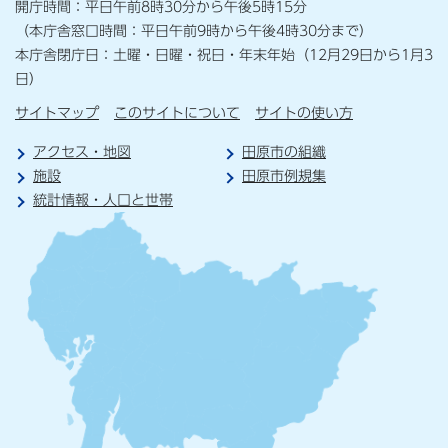
開庁時間：平日午前8時30分から午後5時15分
（本庁舎窓口時間：平日午前9時から午後4時30分まで）
本庁舎閉庁日：土曜・日曜・祝日・年末年始（12月29日から1月3
日）
サイトマップ
このサイトについて
サイトの使い方
アクセス・地図
田原市の組織
施設
田原市例規集
統計情報・人口と世帯