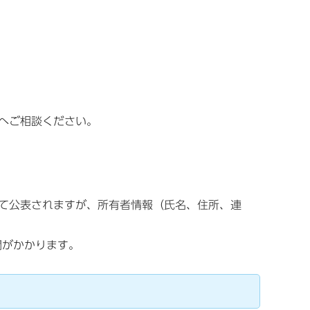
へご相談ください。
て公表されますが、所有者情報（氏名、住所、連
間がかかります。