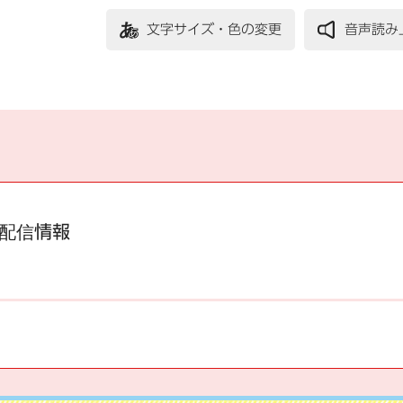
文字サイズ・色の変更
音声読み
配信情報