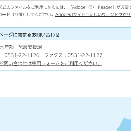
F形式のファイルをご利用になるには、「Adobe（R） Reader」が必
ロード（無償）してください。
Adobeのサイトへ新しいウィンドウで
ページに関する
お問い合わせ
水産部 営農支援課
：0531-22-1126 ファクス：0531-22-1127
お問い合わせは専用フォームをご利用ください。