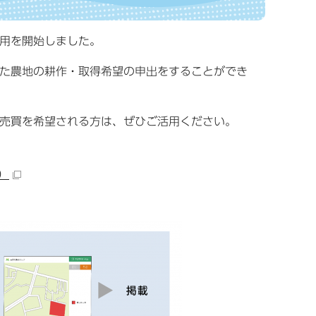
用を開始しました。
た農地の耕作・取得希望の申出をすることができ
売買を希望される方は、ぜひご活用ください。
）