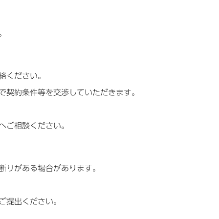
。
絡ください。
で契約条件等を交渉していただきます。
へご相談ください。
断りがある場合があります。
ご提出ください。