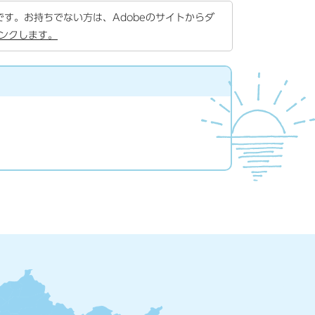
要です。お持ちでない方は、Adobeのサイトからダ
リンクします。