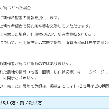
が見つかった場合
に耕作希望者の情報を提供します。
と耕作希望者で契約条件等を交渉していただきます。
上合意した場合、利用権の設定、所有権移転を行います。
について、利用権設定は営農支援課、所有権移転は農業委員会
も耕作者が見つかるものではありません。
れた農地の情報（地番、面積、耕作状況等）はホームページに
）は開示されません。
い、売りたい農地を登録後、掲載までには1～3カ月ほどの期
りたい方・買いたい方