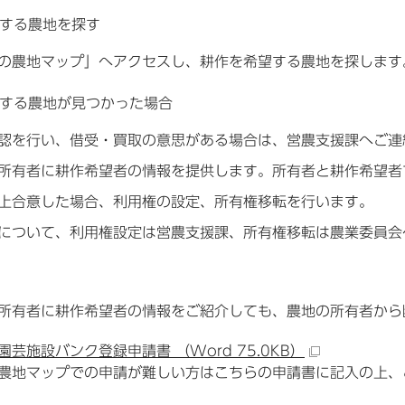
する農地を探す
の農地マップ」へアクセスし、耕作を希望する農地を探します
する農地が見つかった場合
認を行い、借受・買取の意思がある場合は、営農支援課へご連
所有者に耕作希望者の情報を提供します。所有者と耕作希望者
上合意した場合、利用権の設定、所有権移転を行います。
について、利用権設定は営農支援課、所有権移転は農業委員会
所有者に耕作希望者の情報をご紹介しても、農地の所有者から
園芸施設バンク登録申請書 （Word 75.0KB）
農地マップでの申請が難しい方はこちらの申請書に記入の上、