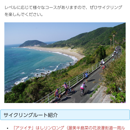
レベルに応じて様々なコースがありますので、ぜひサイクリング
を楽しんでください。
サイクリングルート紹介
『アツイチ』はしリンロング（渥美半島菜の花浪漫街道一周ル