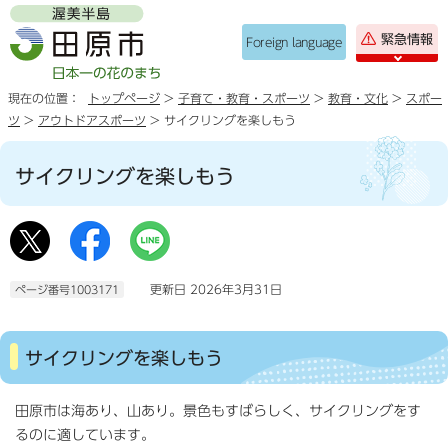
緊急情報
Foreign language
現在の位置：
トップページ
>
子育て・教育・スポーツ
>
教育・文化
>
スポー
ツ
>
アウトドアスポーツ
> サイクリングを楽しもう
サイクリングを楽しもう
更新日 2026年3月31日
ページ番号1003171
サイクリングを楽しもう
田原市は海あり、山あり。景色もすばらしく、サイクリングをす
るのに適しています。