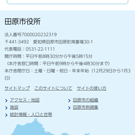
田原市役所
法人番号7000020232319
〒441-3492 愛知県田原市田原町南番場30-1
代表電話：0531-22-1111
開庁時間：平日午前8時30分から午後5時15分
（本庁舎窓口時間：平日午前9時から午後4時30分まで）
本庁舎閉庁日：土曜・日曜・祝日・年末年始（12月29日から1月3
日）
サイトマップ
このサイトについて
サイトの使い方
アクセス・地図
田原市の組織
施設
田原市例規集
統計情報・人口と世帯