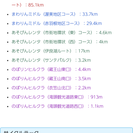
ート）：85.1km
まわりんミドル（渥美地区コース）：33.7km
まわりんミドル（赤羽根地区コース）：29.4km
あそびんレンタ（市街地環状（東）コース）：4.6km
あそびんレンタ（市街地環状（西）コース）：4km
あそびんレンタ（伊良湖ルート）：17km
あそびんレンタ（サンテパルク）：3.2km
のぼリンヒルクラ（蔵王山東口）：4.4km
のぼりんヒルクラ（蔵王山南口）：3.5km
のぼりんヒルクラ（衣笠山北口）：2.2km
のぼりんヒルクラ（滝頭観光道路東口）：913m
のぼりんヒルクラ（滝頭観光道路西口）：1.1km