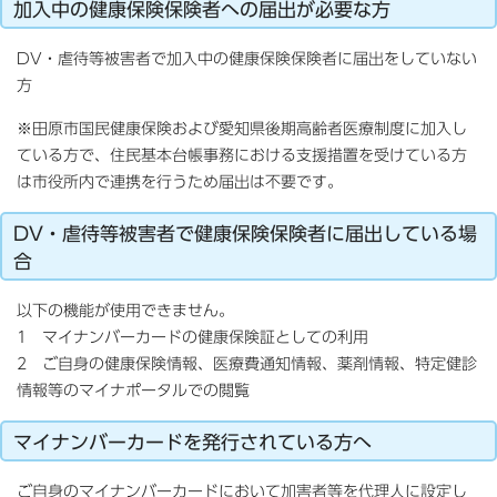
加入中の健康保険保険者への届出が必要な方
DV・虐待等被害者で加入中の健康保険保険者に届出をしていない
方
※田原市国民健康保険および愛知県後期高齢者医療制度に加入し
ている方で、住民基本台帳事務における支援措置を受けている方
は市役所内で連携を行うため届出は不要です。
DV・虐待等被害者で健康保険保険者に届出している場
合
以下の機能が使用できません。
1 マイナンバーカードの健康保険証としての利用
2 ご自身の健康保険情報、医療費通知情報、薬剤情報、特定健診
情報等のマイナポータルでの閲覧
マイナンバーカードを発行されている方へ
ご自身のマイナンバーカードにおいて加害者等を代理人に設定し