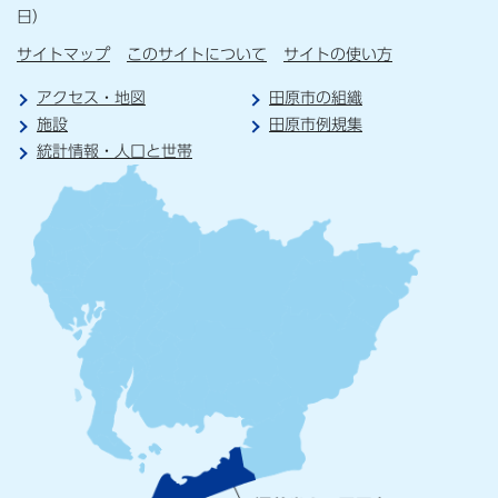
日）
サイトマップ
このサイトについて
サイトの使い方
アクセス・地図
田原市の組織
施設
田原市例規集
統計情報・人口と世帯