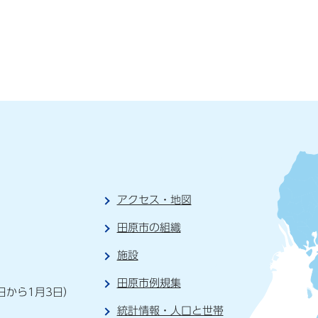
アクセス・地図
田原市の組織
施設
）
田原市例規集
日から1月3日）
統計情報・人口と世帯