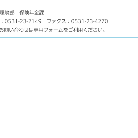
環境部 保険年金課
：0531-23-2149 ファクス：0531-23-4270
お問い合わせは専用フォームをご利用ください。