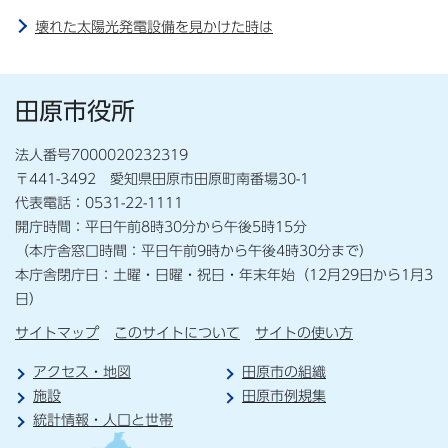
壊れた太陽光発電設備を見かけた時は
田原市役所
法人番号7000020232319
〒441-3492 愛知県田原市田原町南番場30-1
代表電話：0531-22-1111
開庁時間：平日午前8時30分から午後5時15分
（本庁舎窓口時間：平日午前9時から午後4時30分まで）
本庁舎閉庁日：土曜・日曜・祝日・年末年始（12月29日から1月3
日）
サイトマップ
このサイトについて
サイトの使い方
アクセス・地図
田原市の組織
施設
田原市例規集
統計情報・人口と世帯