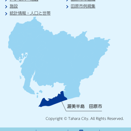
施設
田原市例規集
統計情報・人口と世帯
Copyright © Tahara City. All Rights Reserved.