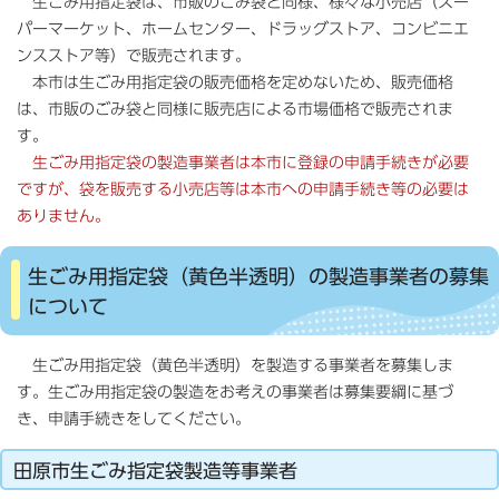
生ごみ用指定袋は、市販のごみ袋と同様、様々な小売店（スー
パーマーケット、ホームセンター、ドラッグストア、コンビニエ
ンスストア等）で販売されます。
本市は生ごみ用指定袋の販売価格を定めないため、販売価格
は、市販のごみ袋と同様に販売店による市場価格で販売されま
す。
生ごみ用指定袋の製造事業者は本市に登録の申請手続きが必要
ですが、袋を販売する小売店等は本市への申請手続き等の必要は
ありません。
生ごみ用指定袋（黄色半透明）の製造事業者の募集
について
生ごみ用指定袋（黄色半透明）を製造する事業者を募集しま
す。生ごみ用指定袋の製造をお考えの事業者は募集要綱に基づ
き、申請手続きをしてください。
田原市生ごみ指定袋製造等事業者