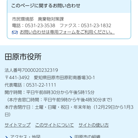
このページに関する
お問い合わせ
市民環境部 廃棄物対策課
電話：0531-23-3538 ファクス：0531-23-1832
お問い合わせは専用フォームをご利用ください。
田原市役所
法人番号7000020232319
〒441-3492 愛知県田原市田原町南番場30-1
代表電話：0531-22-1111
開庁時間：平日午前8時30分から午後5時15分
（本庁舎窓口時間：平日午前9時から午後4時30分まで）
本庁舎閉庁日：土曜・日曜・祝日・年末年始（12月29日から1月3
日）
サイトマップ
このサイトについて
サイトの使い方
アクセス・地図
田原市の組織