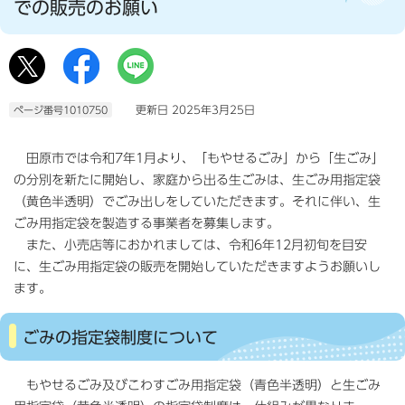
での販売のお願い
更新日 2025年3月25日
ページ番号1010750
田原市では令和7年1月より、「もやせるごみ」から「生ごみ」
の分別を新たに開始し、家庭から出る生ごみは、生ごみ用指定袋
（黄色半透明）でごみ出しをしていただきます。それに伴い、生
ごみ用指定袋を製造する事業者を募集します。
また、小売店等におかれましては、令和6年12月初旬を目安
に、生ごみ用指定袋の販売を開始していただきますようお願いし
ます。
ごみの指定袋制度について
もやせるごみ及びこわすごみ用指定袋（青色半透明）と生ごみ