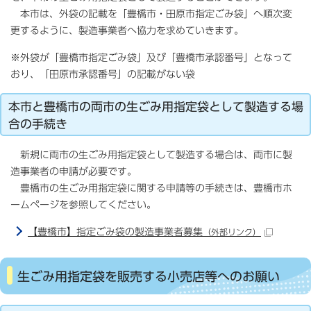
本市は、外袋の記載を「豊橋市・田原市指定ごみ袋」へ順次変
更するように、製造事業者へ協力を求めていきます。
※外袋が「豊橋市指定ごみ袋」及び「豊橋市承認番号」となって
おり、「田原市承認番号」の記載がない袋
本市と豊橋市の両市の生ごみ用指定袋として製造する場
合の手続き
新規に両市の生ごみ用指定袋として製造する場合は、両市に製
造事業者の申請が必要です。
豊橋市の生ごみ用指定袋に関する申請等の手続きは、豊橋市ホ
ームページを参照してください。
【豊橋市】指定ごみ袋の製造事業者募集
（外部リンク）
生ごみ用指定袋を販売する小売店等へのお願い