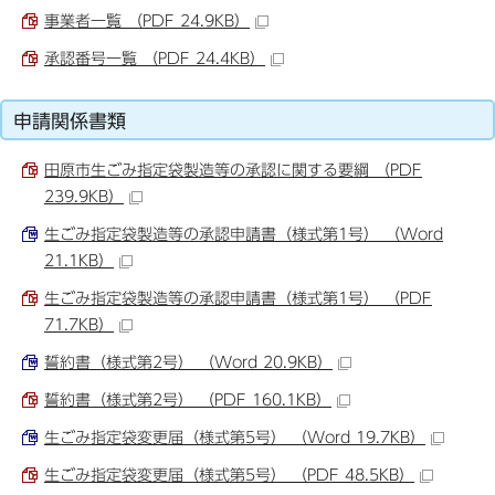
事業者一覧 （PDF 24.9KB）
承認番号一覧 （PDF 24.4KB）
申請関係書類
田原市生ごみ指定袋製造等の承認に関する要綱 （PDF
239.9KB）
生ごみ指定袋製造等の承認申請書（様式第1号） （Word
21.1KB）
生ごみ指定袋製造等の承認申請書（様式第1号） （PDF
71.7KB）
誓約書（様式第2号） （Word 20.9KB）
誓約書（様式第2号） （PDF 160.1KB）
生ごみ指定袋変更届（様式第5号） （Word 19.7KB）
生ごみ指定袋変更届（様式第5号） （PDF 48.5KB）