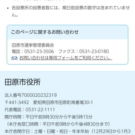
各投票所の投票者数には、期日前投票の数字は含まれていませ
ん。
このページに関する
お問い合わせ
田原市選挙管理委員会
電話：0531-23-3506 ファクス：0531-23-0180
お問い合わせは専用フォームをご利用ください。
田原市役所
法人番号7000020232319
〒441-3492 愛知県田原市田原町南番場30-1
代表電話：0531-22-1111
開庁時間：平日午前8時30分から午後5時15分
（本庁舎窓口時間：平日午前9時から午後4時30分まで）
本庁舎閉庁日：土曜・日曜・祝日・年末年始（12月29日から1月3