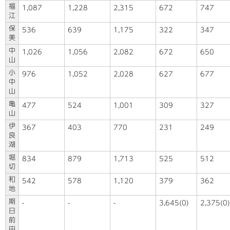
福
1,087
1,228
2,315
672
747
江
保
536
639
1,175
322
347
美
中
1,026
1,056
2,082
672
650
山
小
976
1,052
2,028
627
677
中
山
亀
477
524
1,001
309
327
山
伊
367
403
770
231
249
良
湖
堀
834
879
1,713
525
512
切
和
542
578
1,120
379
362
地
期
-
-
-
3,645(0)
2,375(0)
日
前
田