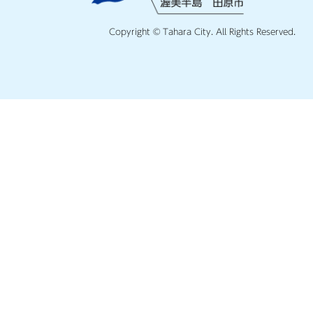
Copyright © Tahara City. All Rights Reserved.