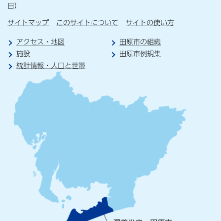
日）
サイトマップ
このサイトについて
サイトの使い方
アクセス・地図
田原市の組織
施設
田原市例規集
統計情報・人口と世帯