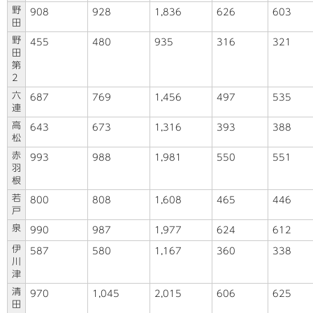
野
908
928
1,836
626
603
田
野
455
480
935
316
321
田
第
2
六
687
769
1,456
497
535
連
高
643
673
1,316
393
388
松
赤
993
988
1,981
550
551
羽
根
若
800
808
1,608
465
446
戸
泉
990
987
1,977
624
612
伊
587
580
1,167
360
338
川
津
清
970
1,045
2,015
606
625
田