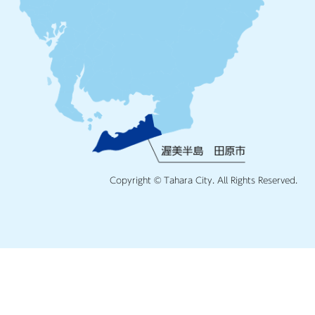
Copyright © Tahara City. All Rights Reserved.