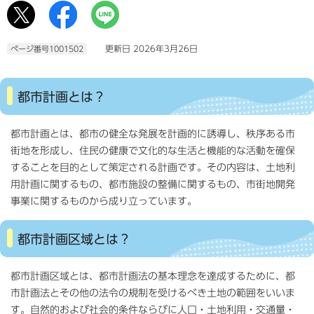
更新日 2026年3月26日
ページ番号1001502
都市計画とは？
都市計画とは、都市の健全な発展を計画的に誘導し、秩序ある市
街地を形成し、住民の健康で文化的な生活と機能的な活動を確保
することを目的として策定される計画です。その内容は、土地利
用計画に関するもの、都市施設の整備に関するもの、市街地開発
事業に関するものから成り立っています。
都市計画区域とは？
都市計画区域とは、都市計画法の基本理念を達成するために、都
市計画法とその他の法令の規制を受けるべき土地の範囲をいいま
す。自然的および社会的条件ならびに人口・土地利用・交通量・