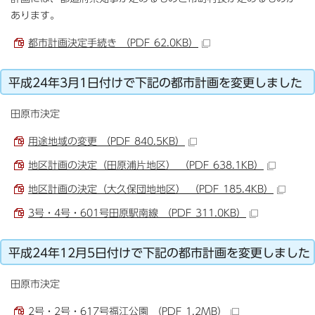
あります。
都市計画決定手続き （PDF 62.0KB）
平成24年3月1日付けで下記の都市計画を変更しました
田原市決定
用途地域の変更 （PDF 840.5KB）
地区計画の決定（田原浦片地区） （PDF 638.1KB）
地区計画の決定（大久保団地地区） （PDF 185.4KB）
3号・4号・601号田原駅南線 （PDF 311.0KB）
平成24年12月5日付けで下記の都市計画を変更しました
田原市決定
2号・2号・617号福江公園 （PDF 1.2MB）