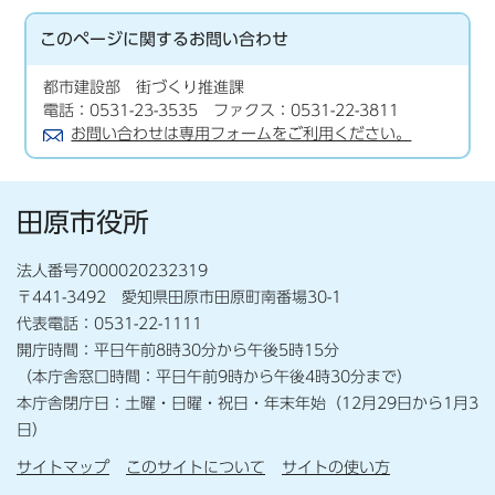
このページに関する
お問い合わせ
都市建設部 街づくり推進課
電話：0531-23-3535 ファクス：0531-22-3811
お問い合わせは専用フォームをご利用ください。
田原市役所
法人番号7000020232319
〒441-3492 愛知県田原市田原町南番場30-1
代表電話：0531-22-1111
開庁時間：平日午前8時30分から午後5時15分
（本庁舎窓口時間：平日午前9時から午後4時30分まで）
本庁舎閉庁日：土曜・日曜・祝日・年末年始（12月29日から1月3
日）
サイトマップ
このサイトについて
サイトの使い方