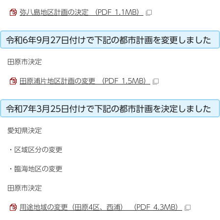
弥八島地区計画の決定 （PDF 1.1MB）
令和6年9月27日付けで下記の都市計画を変更しました
田原市決定
田原浦片地区計画の変更 （PDF 1.5MB）
令和7年3月25日付けで下記の都市計画を決定しました
愛知県決定
・区域区分の変更
・臨海地区の変更
田原市決定
用途地域の変更（田原4区、西浦） （PDF 4.3MB）