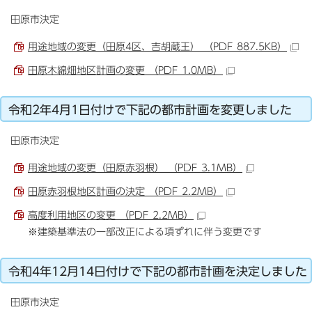
田原市決定
用途地域の変更（田原4区、吉胡蔵王） （PDF 887.5KB）
田原木綿畑地区計画の変更 （PDF 1.0MB）
令和2年4月1日付けで下記の都市計画を変更しました
田原市決定
用途地域の変更（田原赤羽根） （PDF 3.1MB）
田原赤羽根地区計画の決定 （PDF 2.2MB）
高度利用地区の変更 （PDF 2.2MB）
※建築基準法の一部改正による項ずれに伴う変更です
令和4年12月14日付けで下記の都市計画を決定しました
田原市決定