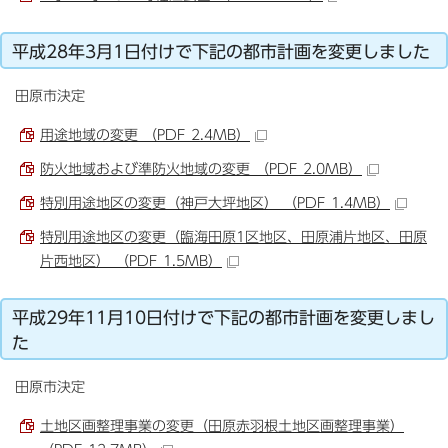
平成28年3月1日付けで下記の都市計画を変更しました
田原市決定
用途地域の変更 （PDF 2.4MB）
防火地域および準防火地域の変更 （PDF 2.0MB）
特別用途地区の変更（神戸大坪地区） （PDF 1.4MB）
特別用途地区の変更（臨海田原1区地区、田原浦片地区、田原
片西地区） （PDF 1.5MB）
平成29年11月10日付けで下記の都市計画を変更しまし
た
田原市決定
土地区画整理事業の変更（田原赤羽根土地区画整理事業）