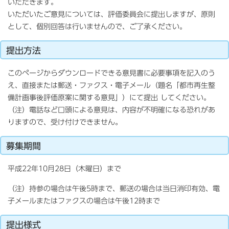
いただきます。
いただいたご意見については、評価委員会に提出しますが、原則
として、個別回答は行いませんので、ご了承ください。
提出方法
このページからダウンロードできる意見書に必要事項を記入のう
え、直接または郵送・ファクス・電子メール（題名「都市再生整
備計画事後評価原案に関する意見」）にて提出 してください。
（注）電話など口頭による意見は、内容が不明確になる恐れがあ
りますので、受け付けできません。
募集期間
平成22年10月28日（木曜日）まで
（注）持参の場合は午後5時まで、郵送の場合は当日消印有効、電
子メールまたはファクスの場合は午後12時まで
提出様式