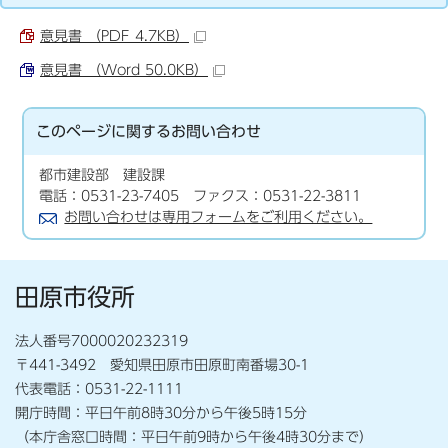
意見書 （PDF 4.7KB）
意見書 （Word 50.0KB）
このページに関する
お問い合わせ
都市建設部 建設課
電話：0531-23-7405 ファクス：0531-22-3811
お問い合わせは専用フォームをご利用ください。
田原市役所
法人番号7000020232319
〒441-3492 愛知県田原市田原町南番場30-1
代表電話：0531-22-1111
開庁時間：平日午前8時30分から午後5時15分
（本庁舎窓口時間：平日午前9時から午後4時30分まで）