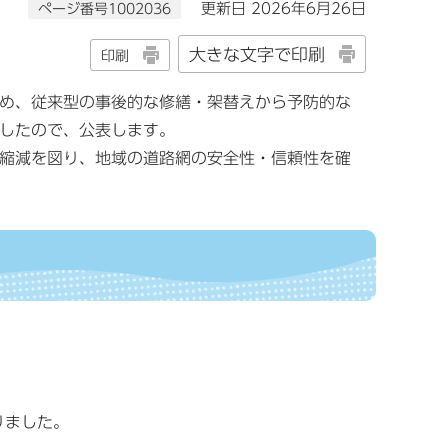
ページ番号1002036
更新日 2026年6月26日
大きな文字で印刷
印刷
め、従来型の事後的な修繕・架替えから予防的な
したので、公表します。
縮減を図り、地域の道路網の安全性・信頼性を確
りました。