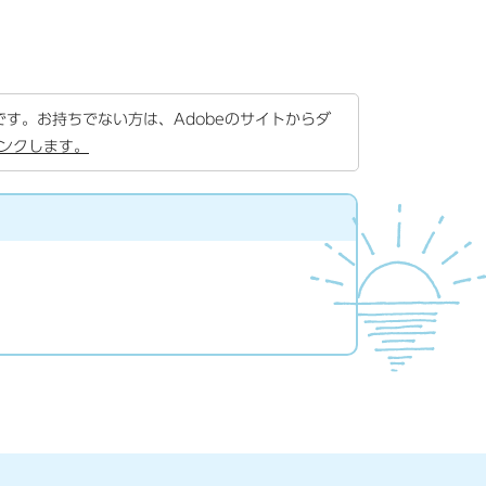
要です。お持ちでない方は、Adobeのサイトからダ
リンクします。