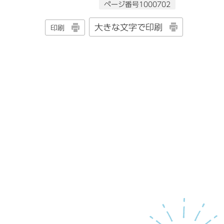
ページ番号1000702
大きな文字で印刷
印刷