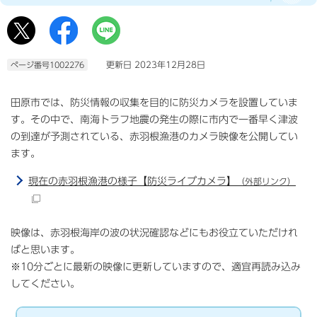
更新日 2023年12月28日
ページ番号1002276
田原市では、防災情報の収集を目的に防災カメラを設置していま
す。その中で、南海トラフ地震の発生の際に市内で一番早く津波
の到達が予測されている、赤羽根漁港のカメラ映像を公開してい
ます。
現在の赤羽根漁港の様子【防災ライブカメラ】
（外部リンク）
映像は、赤羽根海岸の波の状況確認などにもお役立ていただけれ
ばと思います。
※10分ごとに最新の映像に更新していますので、適宜再読み込み
してください。