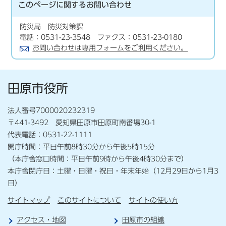
このページに関する
お問い合わせ
防災局 防災対策課
電話：0531-23-3548 ファクス：0531-23-0180
お問い合わせは専用フォームをご利用ください。
田原市役所
法人番号7000020232319
〒441-3492 愛知県田原市田原町南番場30-1
代表電話：0531-22-1111
開庁時間：平日午前8時30分から午後5時15分
（本庁舎窓口時間：平日午前9時から午後4時30分まで）
本庁舎閉庁日：土曜・日曜・祝日・年末年始（12月29日から1月3
日）
サイトマップ
このサイトについて
サイトの使い方
アクセス・地図
田原市の組織