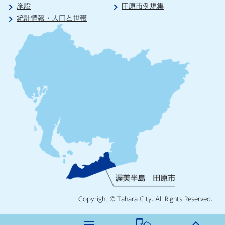
施設
田原市例規集
統計情報・人口と世帯
Copyright © Tahara City. All Rights Reserved.