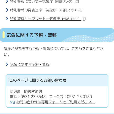
特別警報について－気象庁
（外部リンク）
特別警報の発表基準－気象庁
（外部リンク）
特別警報リーフレット－気象庁
（外部リンク）
気象に関する予報・警報
気象台が発表する予報・警報については、こちらをご覧くださ
い。
気象に関する予報・警報
このページに関する
お問い合わせ
防災局 防災対策課
電話：0531-23-3548 ファクス：0531-23-0180
お問い合わせは専用フォームをご利用ください。