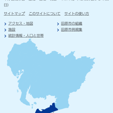
日）
サイトマップ
このサイトについて
サイトの使い方
アクセス・地図
田原市の組織
施設
田原市例規集
統計情報・人口と世帯