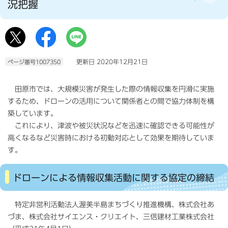
況把握
更新日 2020年12月21日
ページ番号1007350
田原市では、大規模災害が発生した際の情報収集を円滑に実施
するため、ドローンの活用について関係者との間で協力体制を構
築しています。
これにより、津波や被災状況などを迅速に確認できる可能性が
高くなるなど災害時における初動対応として効果を期待していま
す。
ドローンによる情報収集活動に関する協定の締結
特定非営利活動法人渥美半島まちづくり推進機構、株式会社あ
づま、株式会社サイエンス・クリエイト、三信建材工業株式会社