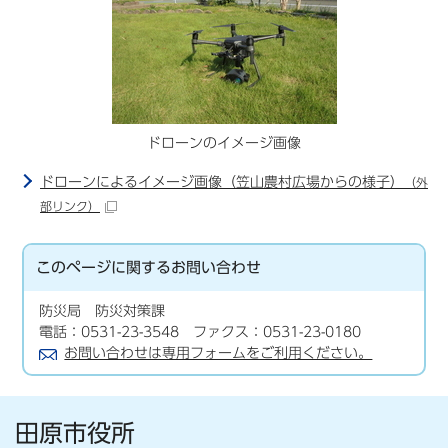
ドローンのイメージ画像
ドローンによるイメージ画像（笠山農村広場からの様子）
（外
部リンク）
このページに関する
お問い合わせ
防災局 防災対策課
電話：0531-23-3548 ファクス：0531-23-0180
お問い合わせは専用フォームをご利用ください。
田原市役所