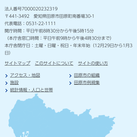
法人番号7000020232319
〒441-3492 愛知県田原市田原町南番場30-1
代表電話：0531-22-1111
開庁時間：平日午前8時30分から午後5時15分
（本庁舎窓口時間：平日午前9時から午後4時30分まで）
本庁舎閉庁日：土曜・日曜・祝日・年末年始（12月29日から1月3
日）
サイトマップ
このサイトについて
サイトの使い方
アクセス・地図
田原市の組織
施設
田原市例規集
統計情報・人口と世帯