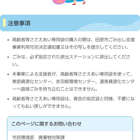
注意事項
高齢者等ささえあい専用袋の購入の際は、田原市ごみ出し支援
事業利用可否決定通知書又はその写しを提示してください。
ごみは、必ず指定された排出ステーションに排出してくださ
い。
本事業による支援者が、高齢者等ささえあい専用袋を使って、
東部資源化センター、赤羽根環境センター、渥美資源化センタ
ーへ直接ごみを持ち込むことはできません。
高齢者等ささえあい専用袋は、青色の指定袋と同様、不要にな
っても払い戻しができません。
このページに関する
お問い合わせ
市民環境部 廃棄物対策課