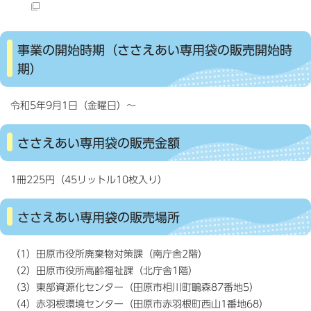
事業の開始時期（ささえあい専用袋の販売開始時
期）
令和5年9月1日（金曜日）〜
ささえあい専用袋の販売金額
1冊225円（45リットル10枚入り）
ささえあい専用袋の販売場所
（1）田原市役所廃棄物対策課（南庁舎2階）
（2）田原市役所高齢福祉課（北庁舎1階）
（3）東部資源化センター（田原市相川町鴫森87番地5）
（4）赤羽根環境センター（田原市赤羽根町西山1番地68）