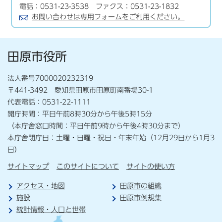
電話：0531-23-3538 ファクス：0531-23-1832
お問い合わせは専用フォームをご利用ください。
田原市役所
法人番号7000020232319
〒441-3492 愛知県田原市田原町南番場30-1
代表電話：0531-22-1111
開庁時間：平日午前8時30分から午後5時15分
（本庁舎窓口時間：平日午前9時から午後4時30分まで）
本庁舎閉庁日：土曜・日曜・祝日・年末年始（12月29日から1月3
日）
サイトマップ
このサイトについて
サイトの使い方
アクセス・地図
田原市の組織
施設
田原市例規集
統計情報・人口と世帯