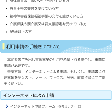
身体障害者手帳の交付を受けている方
療育手帳の交付を受けている方
精神障害者保健福祉手帳の交付を受けている方
介護保険の要介護又は要支援認定を受けている方
65歳以上の方
利用申請の手続きについて
高齢者等ごみ出し支援事業の利用を希望される場合は、事前に
申請が必要です。
申請方法：インターネットによる申請、もしくは、申請書に必
要事項を記入の上、メール、ファクス、郵送、直接持参にてご提
出ください。
インターネットによる申請
インターネット申請フォーム
（外部リンク）