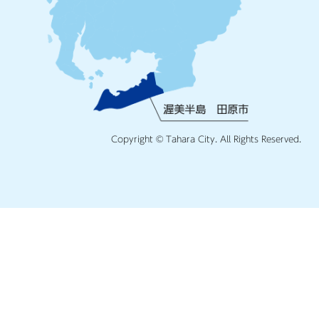
Copyright © Tahara City. All Rights Reserved.