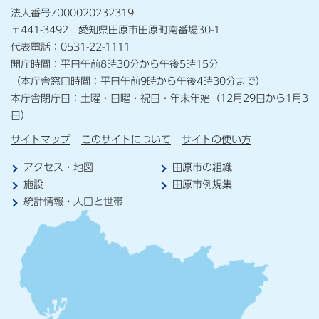
法人番号7000020232319
〒441-3492 愛知県田原市田原町南番場30-1
代表電話：0531-22-1111
開庁時間：平日午前8時30分から午後5時15分
（本庁舎窓口時間：平日午前9時から午後4時30分まで）
本庁舎閉庁日：土曜・日曜・祝日・年末年始（12月29日から1月3
日）
サイトマップ
このサイトについて
サイトの使い方
アクセス・地図
田原市の組織
施設
田原市例規集
統計情報・人口と世帯