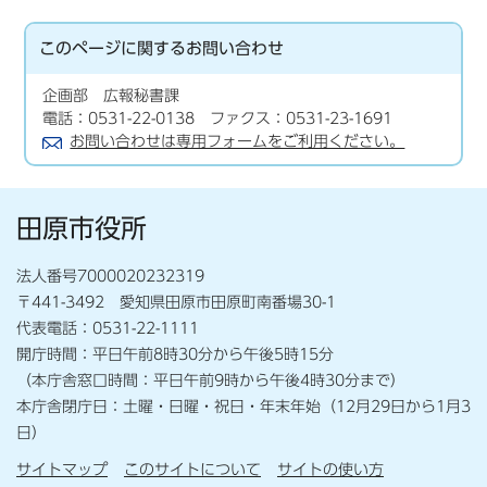
このページに関する
お問い合わせ
企画部 広報秘書課
電話：0531-22-0138 ファクス：0531-23-1691
お問い合わせは専用フォームをご利用ください。
田原市役所
法人番号7000020232319
〒441-3492 愛知県田原市田原町南番場30-1
代表電話：0531-22-1111
開庁時間：平日午前8時30分から午後5時15分
（本庁舎窓口時間：平日午前9時から午後4時30分まで）
本庁舎閉庁日：土曜・日曜・祝日・年末年始（12月29日から1月3
日）
サイトマップ
このサイトについて
サイトの使い方