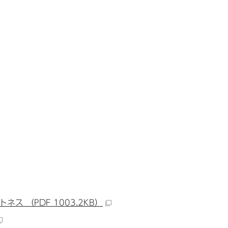
 （PDF 1003.2KB）