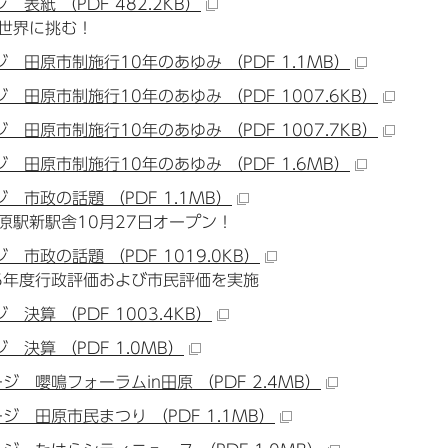
 表紙 （PDF 482.2KB）
世界に挑む！
ジ 田原市制施行10年のあゆみ （PDF 1.1MB）
ジ 田原市制施行10年のあゆみ （PDF 1007.6KB）
ジ 田原市制施行10年のあゆみ （PDF 1007.7KB）
ジ 田原市制施行10年のあゆみ （PDF 1.6MB）
ジ 市政の話題 （PDF 1.1MB）
原駅新駅舎10月27日オープン！
 市政の話題 （PDF 1019.0KB）
5年度行政評価および市民評価を実施
 決算 （PDF 1003.4KB）
 決算 （PDF 1.0MB）
ージ 嚶鳴フォーラムin田原 （PDF 2.4MB）
ージ 田原市民まつり （PDF 1.1MB）