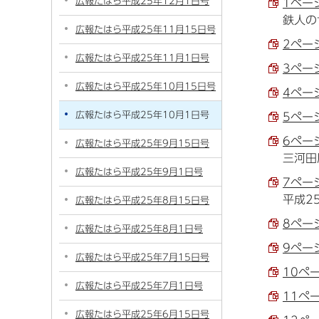
広報たはら平成25年12月1日号
1ページ
鉄人の
広報たはら平成25年11月15日号
2ペー
広報たはら平成25年11月1日号
3ペー
広報たはら平成25年10月15日号
4ペー
広報たはら平成25年10月1日号
5ペー
6ペー
広報たはら平成25年9月15日号
三河田
広報たはら平成25年9月1日号
7ページ
平成2
広報たはら平成25年8月15日号
8ページ
広報たはら平成25年8月1日号
9ページ
広報たはら平成25年7月15日号
10ペ
広報たはら平成25年7月1日号
11ペ
広報たはら平成25年6月15日号