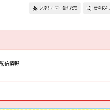
文字サイズ・色の変更
音声読み
配信情報