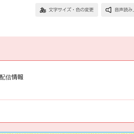
文字サイズ・色の変更
音声読み
配信情報