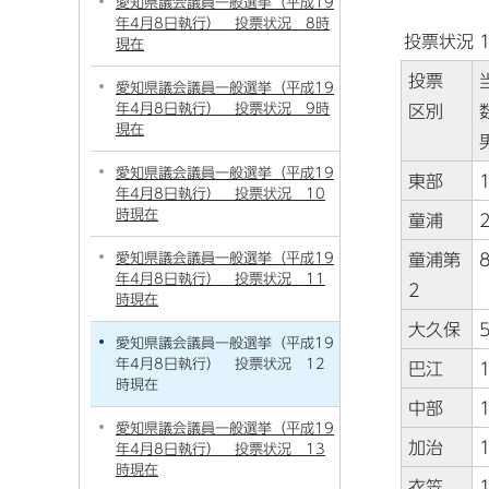
愛知県議会議員一般選挙（平成19
年4月8日執行） 投票状況 8時
投票状況 
現在
投票
愛知県議会議員一般選挙（平成19
年4月8日執行） 投票状況 9時
区別
現在
愛知県議会議員一般選挙（平成19
東部
年4月8日執行） 投票状況 10
時現在
童浦
愛知県議会議員一般選挙（平成19
童浦第
年4月8日執行） 投票状況 11
2
時現在
大久保
愛知県議会議員一般選挙（平成19
年4月8日執行） 投票状況 12
巴江
時現在
中部
愛知県議会議員一般選挙（平成19
加治
年4月8日執行） 投票状況 13
時現在
衣笠