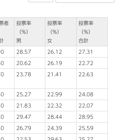
票者
投票率
投票率
投票率
（％）
（％）
（％）
計
男
女
合計
90
28.57
26.12
27.31
60
20.62
26.19
22.72
70
23.78
21.41
22.63
80
25.27
22.99
24.08
30
21.83
22.32
22.07
30
29.47
28.44
28.95
30
26.79
24.39
25.59
30
22.53
29.63
25.27