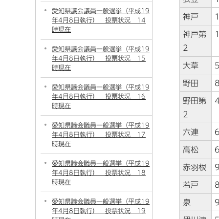
愛知県議会議員一般選挙（平成19
神戸
年4月8日執行） 投票状況 14
時現在
神戸第
2
愛知県議会議員一般選挙（平成19
年4月8日執行） 投票状況 15
大草
時現在
野田
愛知県議会議員一般選挙（平成19
年4月8日執行） 投票状況 16
野田第
時現在
2
愛知県議会議員一般選挙（平成19
六連
年4月8日執行） 投票状況 17
時現在
高松
愛知県議会議員一般選挙（平成19
赤羽根
年4月8日執行） 投票状況 18
時現在
若戸
愛知県議会議員一般選挙（平成19
泉
年4月8日執行） 投票状況 19