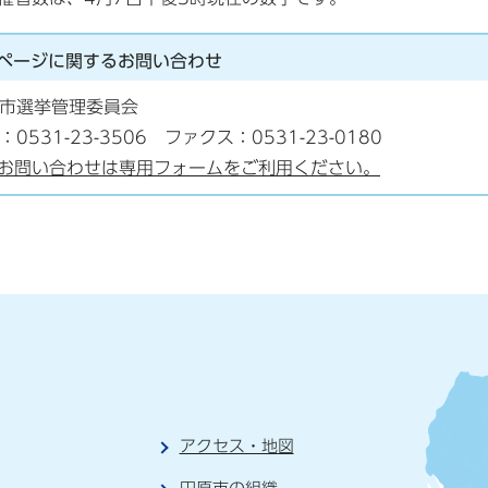
ページに関する
お問い合わせ
市選挙管理委員会
：0531-23-3506 ファクス：0531-23-0180
お問い合わせは専用フォームをご利用ください。
アクセス・地図