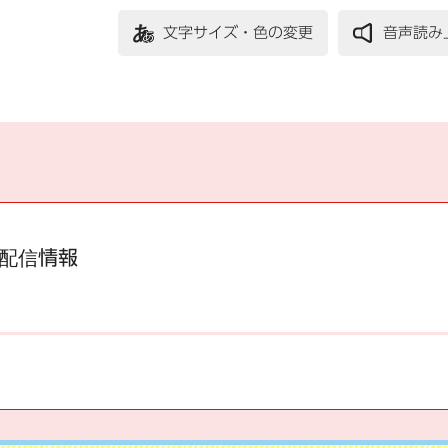
文字サイズ・色の変更
音声読み
配信情報