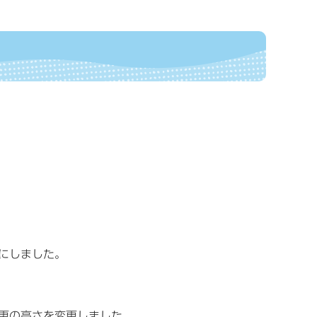
にしました。
更の高さを変更しました。