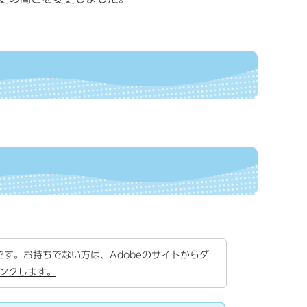
要です。お持ちでない方は、Adobeのサイトからダ
リンクします。