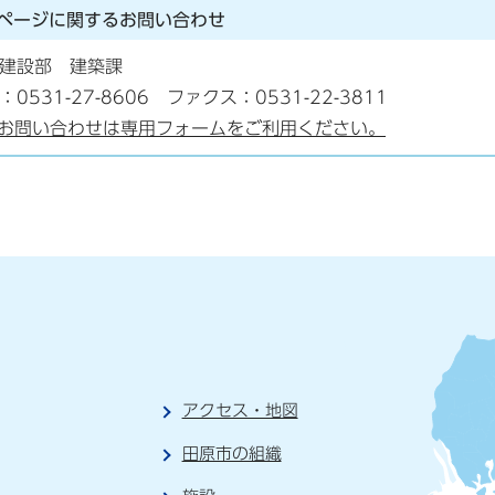
ページに関する
お問い合わせ
建設部 建築課
：0531-27-8606 ファクス：0531-22-3811
お問い合わせは専用フォームをご利用ください。
アクセス・地図
田原市の組織