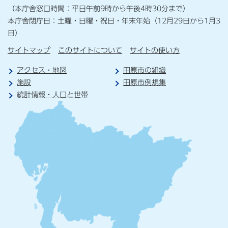
（本庁舎窓口時間：平日午前9時から午後4時30分まで）
本庁舎閉庁日：土曜・日曜・祝日・年末年始（12月29日から1月3
日）
サイトマップ
このサイトについて
サイトの使い方
アクセス・地図
田原市の組織
施設
田原市例規集
統計情報・人口と世帯