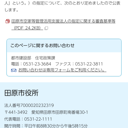
人」という。）の指定について、次のとおり定めましたので公表
します。
田原市空家等管理活用支援法人の指定に関する審査基準等
（PDF 24.2KB）
このページに関する
お問い合わせ
都市建設部 住宅政策課
電話：0531-23-3684 ファクス：0531-22-3811
お問い合わせは専用フォームをご利用ください。
田原市役所
法人番号7000020232319
〒441-3492 愛知県田原市田原町南番場30-1
代表電話：0531-22-1111
開庁時間：平日午前8時30分から午後5時15分