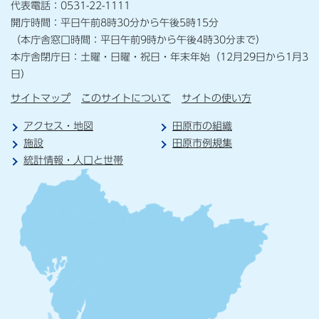
代表電話：0531-22-1111
開庁時間：平日午前8時30分から午後5時15分
（本庁舎窓口時間：平日午前9時から午後4時30分まで）
本庁舎閉庁日：土曜・日曜・祝日・年末年始（12月29日から1月3
日）
サイトマップ
このサイトについて
サイトの使い方
アクセス・地図
田原市の組織
施設
田原市例規集
統計情報・人口と世帯