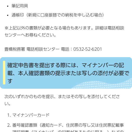
筆記用具
通帳印（新規に口座振替での納税を申し込む場合）
※上記以外の書類が必要となる場合もあります。詳細は電話相談
センターへお尋ねください。
豊橋税務署 電話相談センター 電話：0532-52-6201
確定申告書を提出する際には、マイナンバーの記
載、本人確認書類の提示または写しの添付が必要で
す
次のいずれかのものを提示、またはその写しを添付してくださ
い。
マイナンバーカード
番号確認書類（通知カード、住民票の写し又は住民票記載事