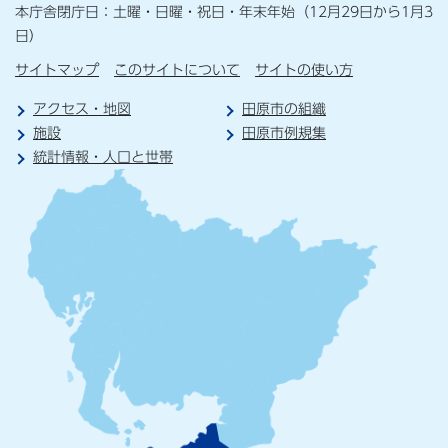
本庁舎閉庁日：土曜・日曜・祝日・年末年始（12月29日から1月3
日）
サイトマップ
このサイトについて
サイトの使い方
アクセス・地図
田原市の組織
施設
田原市例規集
統計情報・人口と世帯