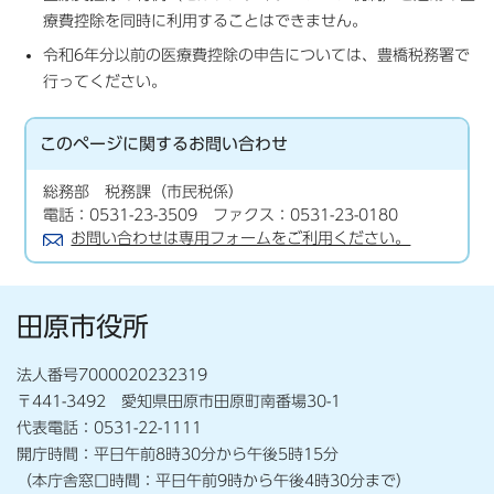
療費控除を同時に利用することはできません。
令和6年分以前の医療費控除の申告については、豊橋税務署で
行ってください。
このページに関する
お問い合わせ
総務部 税務課（市民税係）
電話：0531-23-3509 ファクス：0531-23-0180
お問い合わせは専用フォームをご利用ください。
田原市役所
法人番号7000020232319
〒441-3492 愛知県田原市田原町南番場30-1
代表電話：0531-22-1111
開庁時間：平日午前8時30分から午後5時15分
（本庁舎窓口時間：平日午前9時から午後4時30分まで）