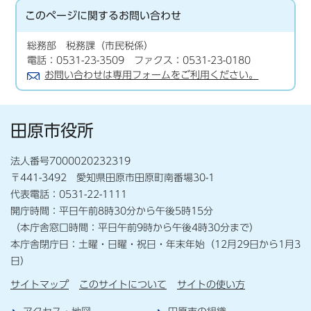
このページに関する
お問い合わせ
総務部 税務課（市民税係）
電話：0531-23-3509 ファクス：0531-23-0180
お問い合わせは専用フォームをご利用ください。
田原市役所
法人番号7000020232319
〒441-3492 愛知県田原市田原町南番場30-1
代表電話：0531-22-1111
開庁時間：平日午前8時30分から午後5時15分
（本庁舎窓口時間：平日午前9時から午後4時30分まで）
本庁舎閉庁日：土曜・日曜・祝日・年末年始（12月29日から1月3
日）
サイトマップ
このサイトについて
サイトの使い方