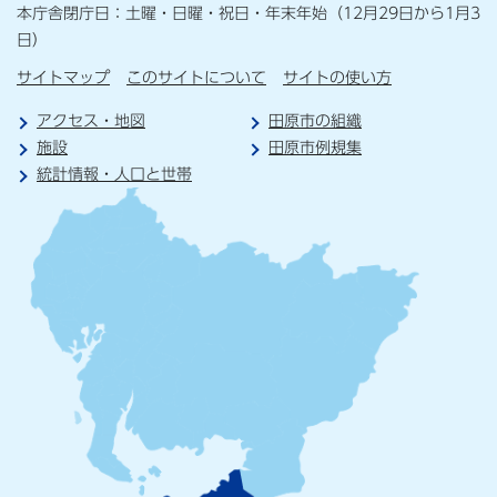
本庁舎閉庁日：土曜・日曜・祝日・年末年始（12月29日から1月3
日）
サイトマップ
このサイトについて
サイトの使い方
アクセス・地図
田原市の組織
施設
田原市例規集
統計情報・人口と世帯