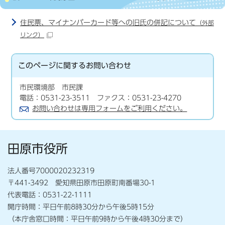
住民票、マイナンバーカード等への旧氏の併記について
（外部
リンク）
このページに関する
お問い合わせ
市民環境部 市民課
電話：0531-23-3511 ファクス：0531-23-4270
お問い合わせは専用フォームをご利用ください。
田原市役所
法人番号7000020232319
〒441-3492 愛知県田原市田原町南番場30-1
代表電話：0531-22-1111
開庁時間：平日午前8時30分から午後5時15分
（本庁舎窓口時間：平日午前9時から午後4時30分まで）