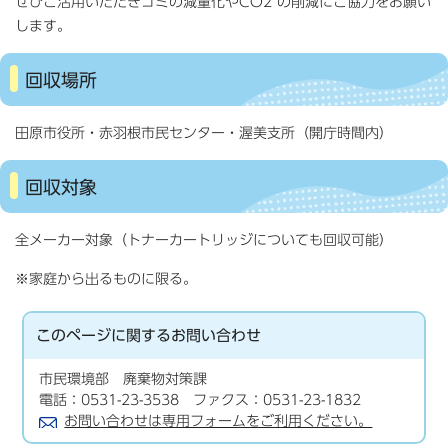
ぜひご活用いただきゴミの減量化やCO2 の削減にご協力をお願い
します。
回収場所
田原市役所・赤羽根市民センター・渥美支所（開庁時間内）
回収対象
全メーカー対象（トナーカートリッジについても回収可能）
※家庭から出るものに限る。
このページに関する
お問い合わせ
市民環境部 廃棄物対策課
電話：0531-23-3538 ファクス：0531-23-1832
お問い合わせは専用フォームをご利用ください。