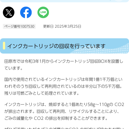
更新日 2025年3月25日
ページ番号1007530
インクカートリッジの回収を行っています
田原市では令和3年1月からインクカートリッジ回収BOXを設置し
ています。
国内で使用されているインクカートリッジは年間1億1千万個とい
われそのうち回収して再利用されているのは半分以下の5千万個。
残りは可燃ごみとして処理されています。
インクカートリッジは、焼却すると1個あたり58g～110gの CO2
が排出されます。回収して再利用、リサイクルすることにより、
ごみの減量化や CO2 の排出を抑制することができます。