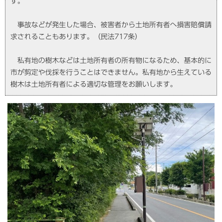
す。
事故などが発生した場合、被害者から土地所有者へ損害賠償請
求されることもあります。（民法717条）
私有地の樹木などは土地所有者の所有物になるため、基本的に
市が剪定や伐採を行うことはできません。私有地から生えている
樹木は土地所有者による適切な管理をお願いします。