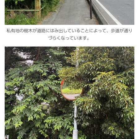
私有地の樹木が道路にはみ出していることによって、歩道が通り
づらくなっています。