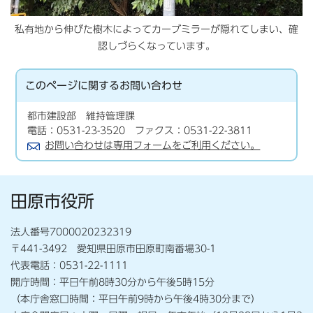
私有地から伸びた樹木によってカーブミラーが隠れてしまい、確
認しづらくなっています。
このページに関する
お問い合わせ
都市建設部 維持管理課
電話：0531-23-3520 ファクス：0531-22-3811
お問い合わせは専用フォームをご利用ください。
田原市役所
法人番号7000020232319
〒441-3492 愛知県田原市田原町南番場30-1
代表電話：0531-22-1111
開庁時間：平日午前8時30分から午後5時15分
（本庁舎窓口時間：平日午前9時から午後4時30分まで）