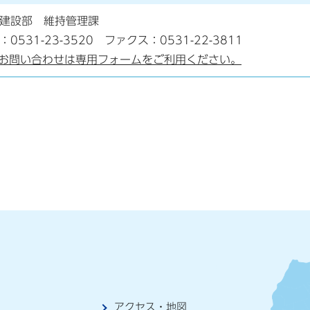
建設部 維持管理課
：0531-23-3520 ファクス：0531-22-3811
お問い合わせは専用フォームをご利用ください。
アクセス・地図