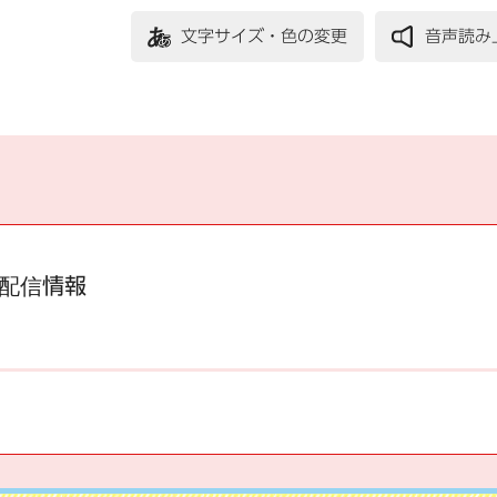
文字サイズ・色の変更
音声読み
配信情報