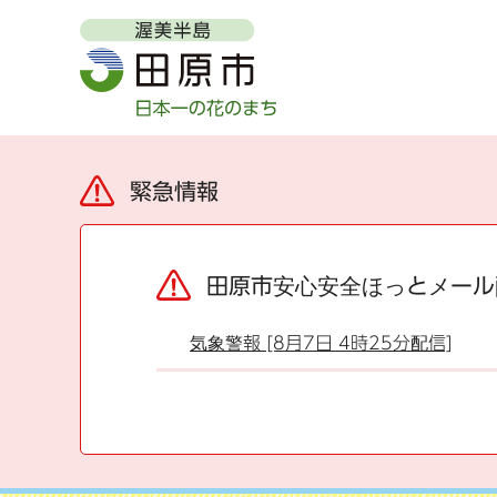
緊急情報
田原市安心安全ほっとメール
気象警報 [8月7日 4時25分配信]