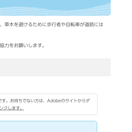
、草木を避けるために歩行者や自転車が道路には
協力をお願いします。
要です。お持ちでない方は、Adobeのサイトからダ
リンクします。