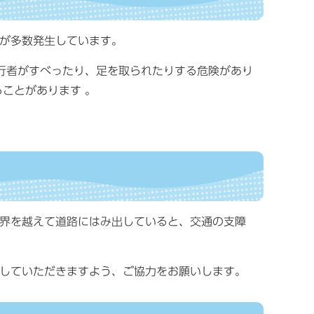
が多数発生しています。
行者がすべったり、足を取られたりする危険があり
ことがあります 。
界を越えて道路にはみ出していると、交通の支障
していただきますよう、ご協力をお願いします。