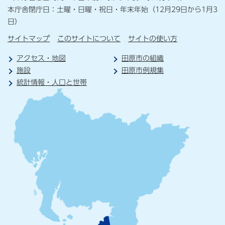
本庁舎閉庁日：土曜・日曜・祝日・年末年始（12月29日から1月3
日）
サイトマップ
このサイトについて
サイトの使い方
アクセス・地図
田原市の組織
施設
田原市例規集
統計情報・人口と世帯