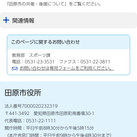
「田原市の共催・後援について」をご覧ください。
関連情報
このページに関する
お問い合わせ
教育部 スポーツ課
電話：0531-23-3531 ファクス：0531-22-3811
お問い合わせは専用フォームをご利用ください。
田原市役所
法人番号7000020232319
〒441-3492 愛知県田原市田原町南番場30-1
代表電話：0531-22-1111
開庁時間：平日午前8時30分から午後5時15分
（本庁舎窓口時間：平日午前9時から午後4時30分まで）