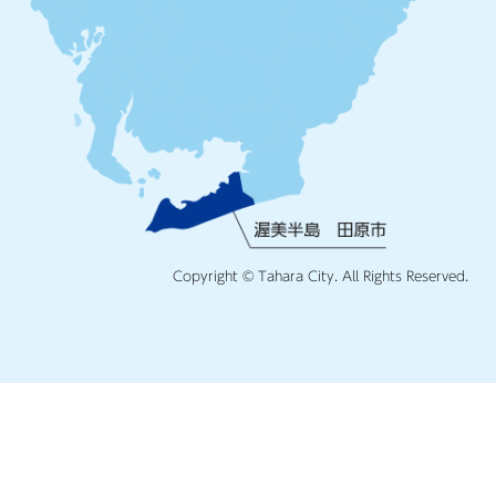
Copyright © Tahara City. All Rights Reserved.