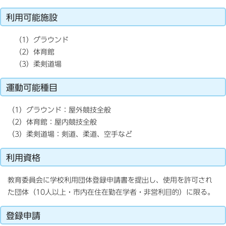
利用可能施設
（1）グラウンド
（2）体育館
（3）柔剣道場
運動可能種目
（1）グラウンド：屋外競技全般
（2）体育館：屋内競技全般
（3）柔剣道場：剣道、柔道、空手など
利用資格
教育委員会に学校利用団体登録申請書を提出し、使用を許可され
た団体（10人以上・市内在住在勤在学者・非営利目的）に限る。
登録申請