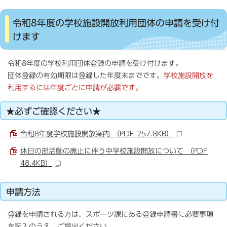
令和8年度の学校施設開放利用団体の申請を受け付
けます
令和8年度の学校利用団体登録の申請を受け付けます。
団体登録の有効期限は登録した年度末までです。
学校施設開放を
利用するには年度ごとに申請が必要です。
★必ずご確認ください★
令和8年度学校施設開放案内 （PDF 257.8KB）
休日の部活動の廃止に伴う中学校施設開放について （PDF
48.4KB）
申請方法
登録を申請される方は、スポーツ課にある登録申請書に必要事項
を記入のうえ、ご提出ください。