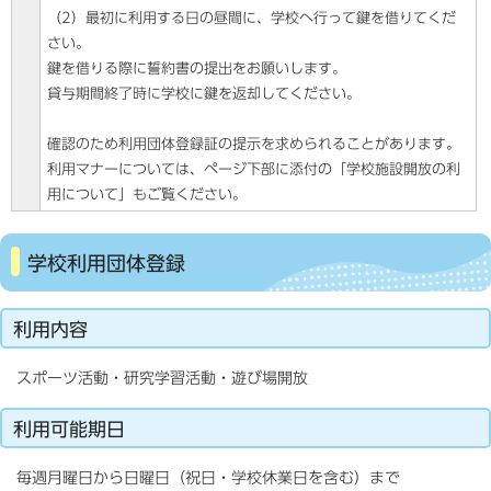
（2）最初に利用する日の昼間に、学校へ行って鍵を借りてくだ
さい。
鍵を借りる際に誓約書の提出をお願いします。
貸与期間終了時に学校に鍵を返却してください。
確認のため利用団体登録証の提示を求められることがあります。
利用マナーについては、ページ下部に添付の「学校施設開放の利
用について」もご覧ください。
学校利用団体登録
利用内容
スポーツ活動・研究学習活動・遊び場開放
利用可能期日
毎週月曜日から日曜日（祝日・学校休業日を含む）まで