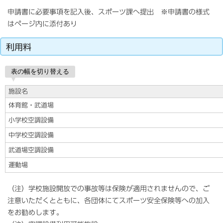
申請書に必要事項を記入後、スポーツ課へ提出 ※申請書の様式
はページ内に添付あり
利用料
表の幅を切り替える
施設名
体育館・武道場
小学校空調設備
中学校空調設備
武道場空調設備
運動場
（注）学校施設開放での事故等は保険が適用されませんので、ご
注意いただくとともに、各団体にてスポーツ安全保険等への加入
をお勧めします。