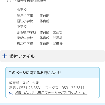
（注）空調設備利用可能施設
・小学校
童浦小学校 体育館
福江小学校 体育館
・中学校
赤羽根中学校 体育館・武道場
東部中学校 体育館・武道場
福江中学校 体育館・武道場
添付ファイル
このページに関する
お問い合わせ
教育部 スポーツ課
電話：0531-23-3531 ファクス：0531-22-3811
お問い合わせは専用フォームをご利用ください。