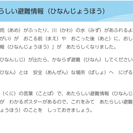
らしい避難情報（ひなんじょうほう）
の雨（あめ）がふったり、川（かわ）の水（みず）があふれる
がい）が おこる前（まえ）や おこった後（あと）に、おし
報（ひなんじょうほう）」が あたらしくなりました。
ひなんしじ）が出たら、かならず避難（ひなん）してください
ひなん）とは 安全（あんぜん）な場所（ばしょ）へ にげる
（くに）の言葉（ことば）で、あたらしい避難情報（ひなんじ
が わかるポスターがあるので、これをみて あたらしい避難
ょうほう）のことを しっておきましょう。