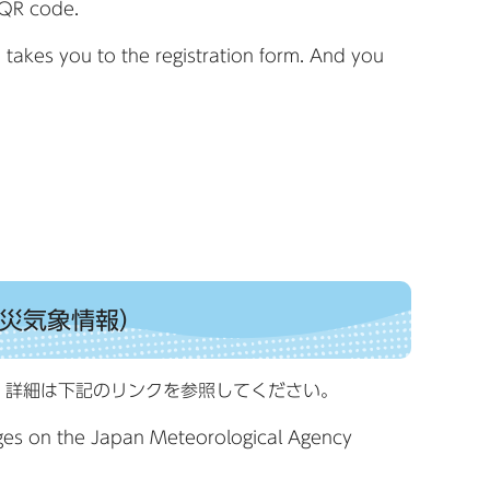
 QR code.
 takes you to the registration form. And you
on（防災気象情報）
。詳細は下記のリンクを参照してください。
ages on the Japan Meteorological Agency