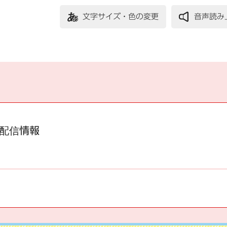
文字サイズ・色の変更
音声読み
配信情報