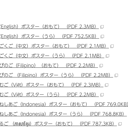
English）ポスター（おもて） （PDF 2.3MB）
English）ポスター（うら） （PDF 752.5KB）
ごくご（中文）ポスター（おもて） （PDF 2.1MB）
ごくご（中文）ポスター（うら） （PDF 2.1MB）
のご（Filipino）（おもて） （PDF 2.2MB）
のご （Filipino）ポスター（うら） （PDF 2.2MB）
むご（Việt）ポスター（おもて） （PDF 2.3MB）
むご（Việt）ポスター（うら） （PDF 2.2MB）
しあご（Indonesia）ポスター（おもて） （PDF 769.0KB
しあご（Indonesia）ポスター（うら） （PDF 768.8KB）
ご （ភាសាខ្មែរ）ポスター（おもて） （PDF 787.3KB）