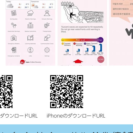
dのダウンロードURL
iPhoneのダウンロードURL