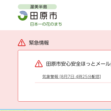
緊急情報
田原市安心安全ほっとメール
気象警報 [8月7日 4時25分配信]