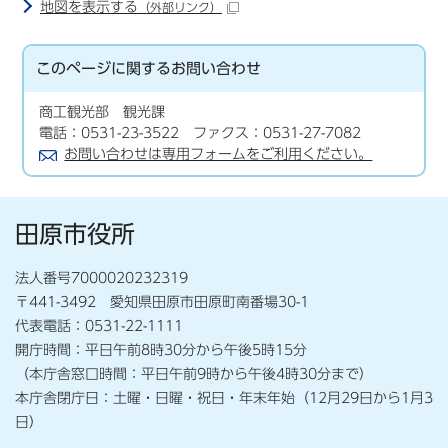
地図を表示する
（外部リンク）
このページに関する
お問い合わせ
商工観光部 観光課
電話：0531-23-3522 ファクス：0531-27-7082
お問い合わせは専用フォームをご利用ください。
田原市役所
法人番号7000020232319
〒441-3492 愛知県田原市田原町南番場30-1
代表電話：0531-22-1111
開庁時間：平日午前8時30分から午後5時15分
（本庁舎窓口時間：平日午前9時から午後4時30分まで）
本庁舎閉庁日：土曜・日曜・祝日・年末年始（12月29日から1月3
日）