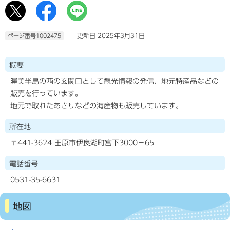
更新日 2025年3月31日
ページ番号1002475
概要
渥美半島の西の玄関口として観光情報の発信、地元特産品などの
販売を行っています。
地元で取れたあさりなどの海産物も販売しています。
所在地
〒441-3624 田原市伊良湖町宮下3000−65
電話番号
0531-35-6631
地図