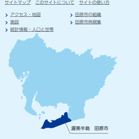
サイトマップ
このサイトについて
サイトの使い方
アクセス・地図
田原市の組織
施設
田原市例規集
統計情報・人口と世帯