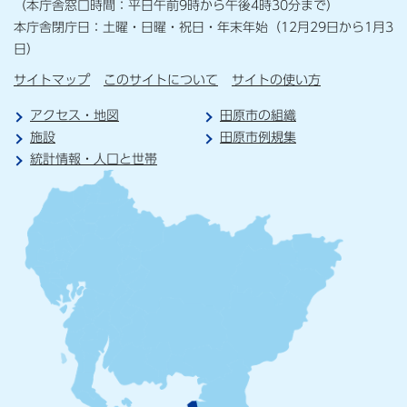
（本庁舎窓口時間：平日午前9時から午後4時30分まで）
本庁舎閉庁日：土曜・日曜・祝日・年末年始（12月29日から1月3
日）
サイトマップ
このサイトについて
サイトの使い方
アクセス・地図
田原市の組織
施設
田原市例規集
統計情報・人口と世帯