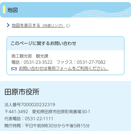
地図
地図を表示する
（外部リンク）
このページに関する
お問い合わせ
商工観光部 観光課
電話：0531-23-3522 ファクス：0531-27-7082
お問い合わせは専用フォームをご利用ください。
田原市役所
法人番号7000020232319
〒441-3492 愛知県田原市田原町南番場30-1
代表電話：0531-22-1111
開庁時間：平日午前8時30分から午後5時15分